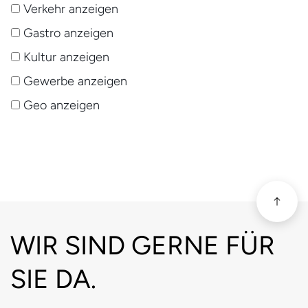
Verkehr anzeigen
Gastro anzeigen
Kultur anzeigen
Gewerbe anzeigen
Geo anzeigen
scroll
Fussbereich
WIR SIND GERNE FÜR
SIE DA.