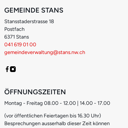
GEMEINDE STANS
Stansstaderstrasse
18
Postfach
6371
Stans
041 619 01 00
gemeindeverwaltung@stans.nw.ch
ÖFFNUNGSZEITEN
Montag - Freitag
08.00 - 12.00 | 14.00 - 17.00
(vor öffentlichen Feiertagen bis 16.30 Uhr)
Besprechungen ausserhalb dieser Zeit können