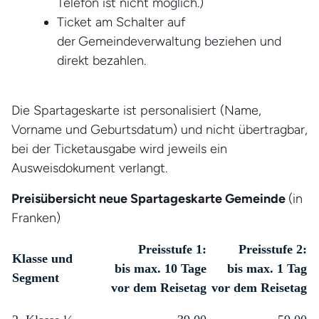
Telefon ist nicht möglich.)
Ticket am Schalter auf
der
Gemeindeverwaltung beziehen und
direkt bezahlen.
Die Spartageskarte ist personalisiert (Name,
Vorname und Geburtsdatum) und nicht übertragbar,
bei der Ticketausgabe wird jeweils ein
Ausweisdokument verlangt.
Preisübersicht neue Spartageskarte Gemeinde
(in
Franken)
Preisstufe 1:
Preisstufe 2:
Klasse und
bis max. 10 Tage
bis max. 1 Tag
Segment
vor dem Reisetag
vor dem Reisetag